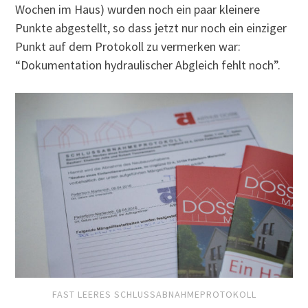
Wochen im Haus) wurden noch ein paar kleinere
Punkte abgestellt, so dass jetzt nur noch ein einziger
Punkt auf dem Protokoll zu vermerken war:
“Dokumentation hydraulischer Abgleich fehlt noch”.
FAST LEERES SCHLUSSABNAHMEPROTOKOLL