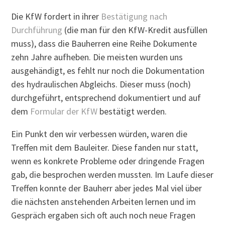
Die KfW fordert in ihrer
Bestätigung nach
Durchführung
(die man für den KfW-Kredit ausfüllen
muss), dass die Bauherren eine Reihe Dokumente
zehn Jahre aufheben. Die meisten wurden uns
ausgehändigt, es fehlt nur noch die Dokumentation
des hydraulischen Abgleichs. Dieser muss (noch)
durchgeführt, entsprechend dokumentiert und auf
dem
Formular der KfW
bestätigt werden.
Ein Punkt den wir verbessen würden, waren die
Treffen mit dem Bauleiter. Diese fanden nur statt,
wenn es konkrete Probleme oder dringende Fragen
gab, die besprochen werden mussten. Im Laufe dieser
Treffen konnte der Bauherr aber jedes Mal viel über
die nächsten anstehenden Arbeiten lernen und im
Gespräch ergaben sich oft auch noch neue Fragen