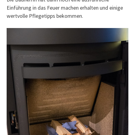
Einführung in das Feuer machen erhalten und einige
wertvolle Pflegetipps bekommen.