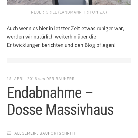
NEUER GRILL (LANDMANN TRITON 2.0)
Auch wenn es hier in letzter Zeit etwas ruhiger war,
werden wir natürlich weiterhin über die
Entwicklungen berichten und den Blog pflegen!
18. APRIL 2016
von
DER BAUHERR
Endabnahme –
Dosse Massivhaus
ALLGEMEIN
,
BAUFORTSCHRITT