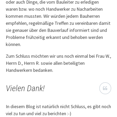
oder auch Dinge, die vom Bauleiter zu erledigen
waren bzw. wo noch Handwerker zu Nacharbeiten
kommen mussten. Wir würden jedem Bauherren
empfehlen, regelmäßige Treffen zu vereinbaren damit
sie genauer über den Bauverlauf informiert sind und
Probleme frühzeitig erkannt und behoben werden
können.
Zum Schluss möchten wir uns noch einmal bei Frau W.,
Herrn D., Herrn R. sowie allen beteiligten
Handwerkern bedanken.
Vielen Dank!
In diesem Blog ist natürlich nicht Schluss, es gibt noch
viel zu tun und viel zu berichten :-)