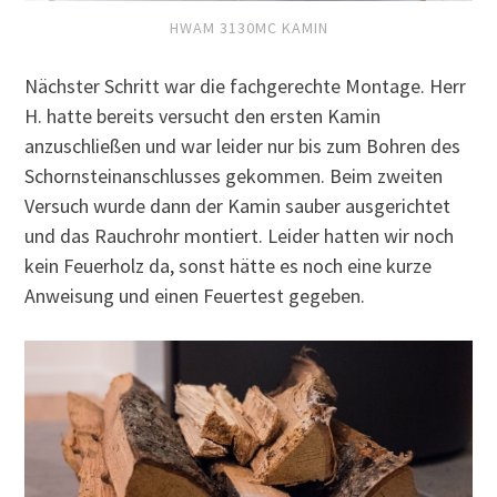
HWAM 3130MC KAMIN
Nächster Schritt war die fachgerechte Montage. Herr
H. hatte bereits versucht den ersten Kamin
anzuschließen und war leider nur bis zum Bohren des
Schornsteinanschlusses gekommen. Beim zweiten
Versuch wurde dann der Kamin sauber ausgerichtet
und das Rauchrohr montiert. Leider hatten wir noch
kein Feuerholz da, sonst hätte es noch eine kurze
Anweisung und einen Feuertest gegeben.