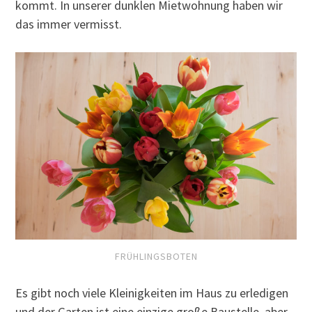
kommt. In unserer dunklen Mietwohnung haben wir
das immer vermisst.
FRÜHLINGSBOTEN
Es gibt noch viele Kleinigkeiten im Haus zu erledigen
und der Garten ist eine einzige große Baustelle, aber