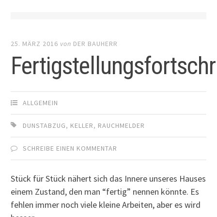
25. MÄRZ 2016
von
DER BAUHERR
Fertigstellungsfortschr
ALLGEMEIN
DUNSTABZUG
,
KELLER
,
RAUCHMELDER
SCHREIBE EINEN KOMMENTAR
Stück für Stück nähert sich das Innere unseres Hauses
einem Zustand, den man “fertig” nennen könnte. Es
fehlen immer noch viele kleine Arbeiten, aber es wird