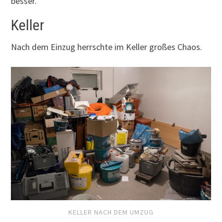
besser.
Keller
Nach dem Einzug herrschte im Keller großes Chaos.
KELLER NACH DEM UMZUG