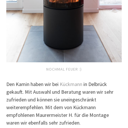
NOCHMAL FEUER :)
Den Kamin haben wir bei
Kückmann
in Delbrück
gekauft. Mit Auswahl und Beratung waren wir sehr
zufrieden und können sie uneingeschränkt
weiterempfehlen. Mit dem von Kückmann
empfohlenen Maurermeister H. für die Montage
waren wir ebenfalls sehr zufrieden.