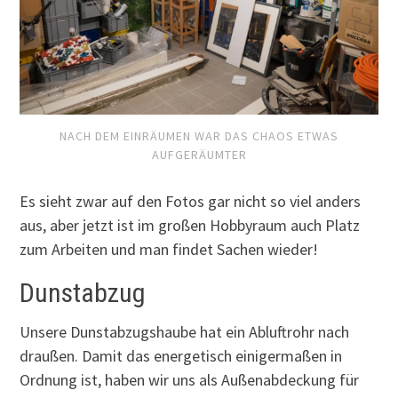
NACH DEM EINRÄUMEN WAR DAS CHAOS ETWAS
AUFGERÄUMTER
Es sieht zwar auf den Fotos gar nicht so viel anders
aus, aber jetzt ist im großen Hobbyraum auch Platz
zum Arbeiten und man findet Sachen wieder!
Dunstabzug
Unsere Dunstabzugshaube hat ein Abluftrohr nach
draußen. Damit das energetisch einigermaßen in
Ordnung ist, haben wir uns als Außenabdeckung für