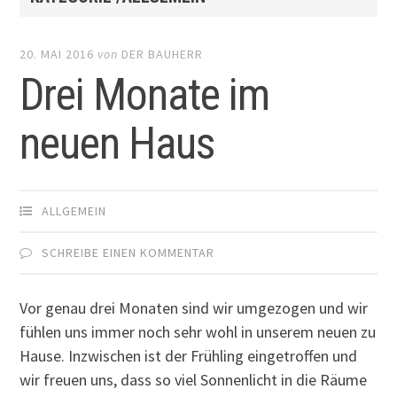
20. MAI 2016
von
DER BAUHERR
Drei Monate im
neuen Haus
ALLGEMEIN
SCHREIBE EINEN KOMMENTAR
Vor genau drei Monaten sind wir umgezogen und wir
fühlen uns immer noch sehr wohl in unserem neuen zu
Hause. Inzwischen ist der Frühling eingetroffen und
wir freuen uns, dass so viel Sonnenlicht in die Räume