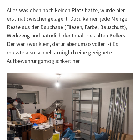
Alles was oben noch keinen Platz hatte, wurde hier
erstmal zwischengelagert. Dazu kamen jede Menge
Reste aus der Bauphase (Fliesen, Farbe, Bauschutt),
Werkzeug und natürlich der Inhalt des alten Kellers.
Der war zwar klein, dafür aber umso voller :-) Es
musste also schnellstmöglich eine geeignete
Aufbewahrungsmöglichkeit her!