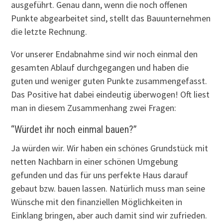
ausgeführt. Genau dann, wenn die noch offenen
Punkte abgearbeitet sind, stellt das Bauunternehmen
die letzte Rechnung.
Vor unserer Endabnahme sind wir noch einmal den
gesamten Ablauf durchgegangen und haben die
guten und weniger guten Punkte zusammengefasst.
Das Positive hat dabei eindeutig überwogen! Oft liest
man in diesem Zusammenhang zwei Fragen:
“Würdet ihr noch einmal bauen?”
Ja würden wir. Wir haben ein schönes Grundstück mit
netten Nachbarn in einer schönen Umgebung
gefunden und das für uns perfekte Haus darauf
gebaut bzw. bauen lassen. Natürlich muss man seine
Wünsche mit den finanziellen Möglichkeiten in
Einklang bringen, aber auch damit sind wir zufrieden.