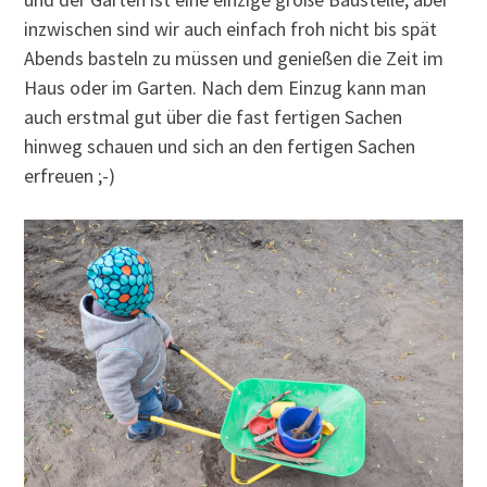
inzwischen sind wir auch einfach froh nicht bis spät
Abends basteln zu müssen und genießen die Zeit im
Haus oder im Garten. Nach dem Einzug kann man
auch erstmal gut über die fast fertigen Sachen
hinweg schauen und sich an den fertigen Sachen
erfreuen ;-)