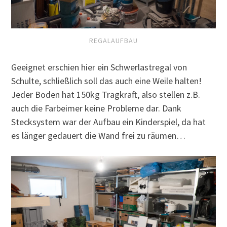
REGALAUFBAU
Geeignet erschien hier ein Schwerlastregal von
Schulte, schließlich soll das auch eine Weile halten!
Jeder Boden hat 150kg Tragkraft, also stellen z.B.
auch die Farbeimer keine Probleme dar. Dank
Stecksystem war der Aufbau ein Kinderspiel, da hat
es länger gedauert die Wand frei zu räumen…