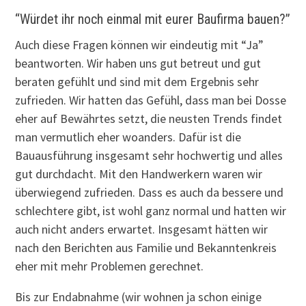
“Würdet ihr noch einmal mit eurer Baufirma bauen?”
Auch diese Fragen können wir eindeutig mit “Ja”
beantworten. Wir haben uns gut betreut und gut
beraten gefühlt und sind mit dem Ergebnis sehr
zufrieden. Wir hatten das Gefühl, dass man bei Dosse
eher auf Bewährtes setzt, die neusten Trends findet
man vermutlich eher woanders. Dafür ist die
Bauausführung insgesamt sehr hochwertig und alles
gut durchdacht. Mit den Handwerkern waren wir
überwiegend zufrieden. Dass es auch da bessere und
schlechtere gibt, ist wohl ganz normal und hatten wir
auch nicht anders erwartet. Insgesamt hätten wir
nach den Berichten aus Familie und Bekanntenkreis
eher mit mehr Problemen gerechnet.
Bis zur Endabnahme (wir wohnen ja schon einige