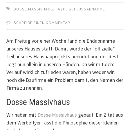
DOSSE MASSIVHAUS
,
FAZIT
,
SCHLUSSABNAHME
SCHREIBE EINEN KOMMENTAR
Am Freitag vor einer Woche fand die Endabnahme
unseres Hauses statt. Damit wurde der “offizielle”
Teil unseres Hausbauprojekts beendet und der Rest
liegt nun allein in unseren Händen. Da wir mit dem
Verlauf wirklich zufrieden waren, haben weder wir,
noch die Baufirma ein Problem damit, den Namen der
Firma zu nennen.
Dosse Massivhaus
Wir haben mit
Dosse Massivhaus
gebaut. Ein Zitat aus
dem Werbeflyer fasst die Philosophie dieser kleinen