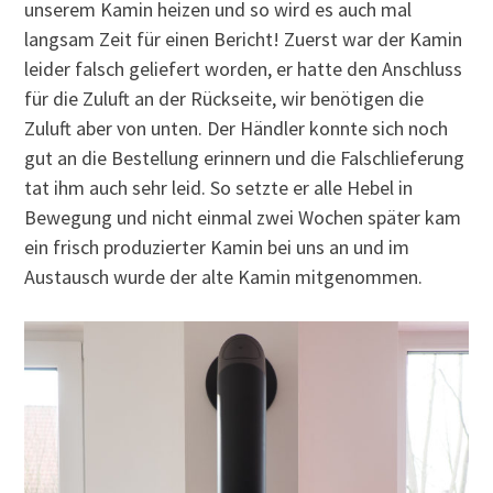
unserem Kamin heizen und so wird es auch mal
langsam Zeit für einen Bericht! Zuerst war der Kamin
leider falsch geliefert worden, er hatte den Anschluss
für die Zuluft an der Rückseite, wir benötigen die
Zuluft aber von unten. Der Händler konnte sich noch
gut an die Bestellung erinnern und die Falschlieferung
tat ihm auch sehr leid. So setzte er alle Hebel in
Bewegung und nicht einmal zwei Wochen später kam
ein frisch produzierter Kamin bei uns an und im
Austausch wurde der alte Kamin mitgenommen.