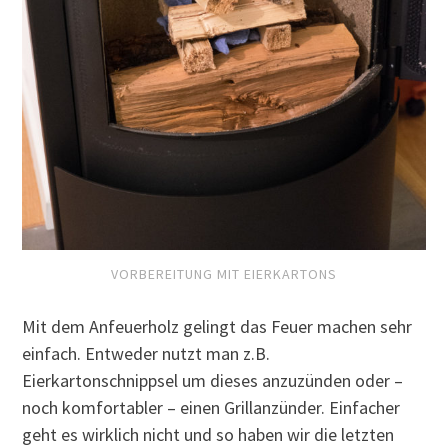
VORBEREITUNG MIT EIERKARTONS
Mit dem Anfeuerholz gelingt das Feuer machen sehr
einfach. Entweder nutzt man z.B.
Eierkartonschnippsel um dieses anzuzünden oder –
noch komfortabler – einen Grillanzünder. Einfacher
geht es wirklich nicht und so haben wir die letzten