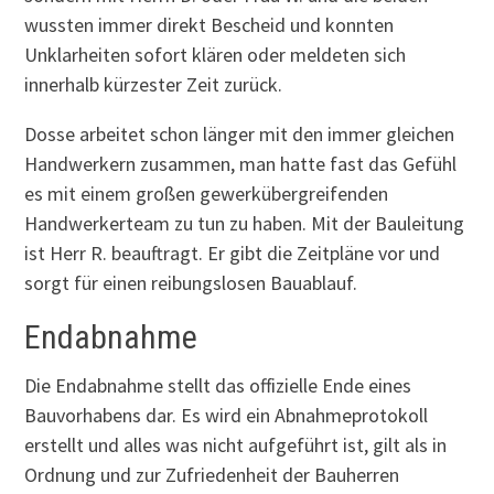
wussten immer direkt Bescheid und konnten
Unklarheiten sofort klären oder meldeten sich
innerhalb kürzester Zeit zurück.
Dosse arbeitet schon länger mit den immer gleichen
Handwerkern zusammen, man hatte fast das Gefühl
es mit einem großen gewerkübergreifenden
Handwerkerteam zu tun zu haben. Mit der Bauleitung
ist Herr R. beauftragt. Er gibt die Zeitpläne vor und
sorgt für einen reibungslosen Bauablauf.
Endabnahme
Die Endabnahme stellt das offizielle Ende eines
Bauvorhabens dar. Es wird ein Abnahmeprotokoll
erstellt und alles was nicht aufgeführt ist, gilt als in
Ordnung und zur Zufriedenheit der Bauherren