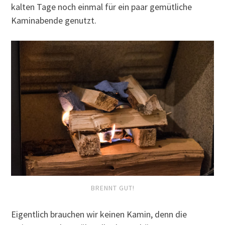
kalten Tage noch einmal für ein paar gemütliche
Kaminabende genutzt.
BRENNT GUT!
Eigentlich brauchen wir keinen Kamin, denn die