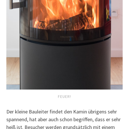
FEUER!
Der kleine Bauleiter findet den Kamin übrigens sehr
spannend, hat aber auch schon begriffen, dass er sehr
heiß ist. Besucher werden grundsätzlich mit einem