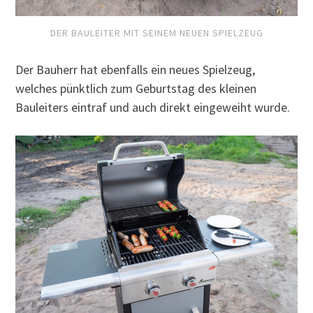
DER BAULEITER MIT SEINEM NEUEN SPIELZEUG
Der Bauherr hat ebenfalls ein neues Spielzeug,
welches pünktlich zum Geburtstag des kleinen
Bauleiters eintraf und auch direkt eingeweiht wurde.