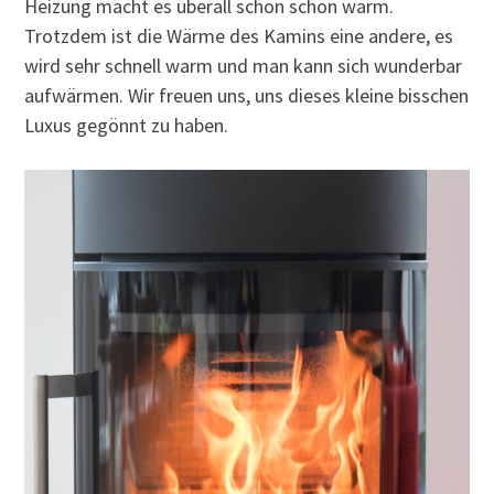
Heizung macht es überall schon schön warm.
Trotzdem ist die Wärme des Kamins eine andere, es
wird sehr schnell warm und man kann sich wunderbar
aufwärmen. Wir freuen uns, uns dieses kleine bisschen
Luxus gegönnt zu haben.