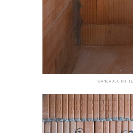
WANDAUSCHNITTE