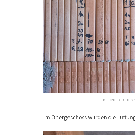
KLEINE RECHEN
Im Obergeschoss wurden die Lüftunga