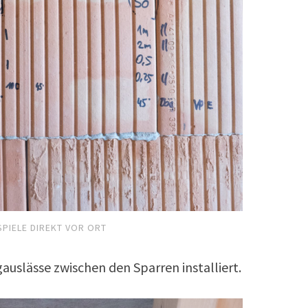
SPIELE DIREKT VOR ORT
uslässe zwischen den Sparren installiert.