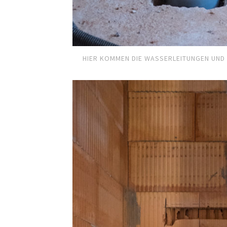
HIER KOMMEN DIE WASSERLEITUNGEN UND