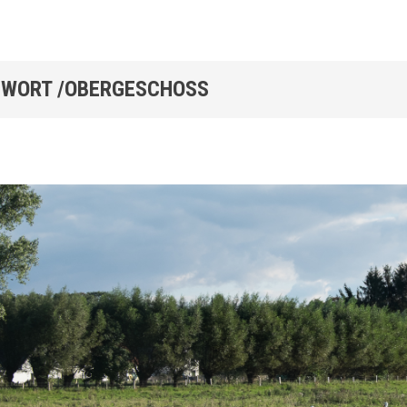
WORT /OBERGESCHOSS