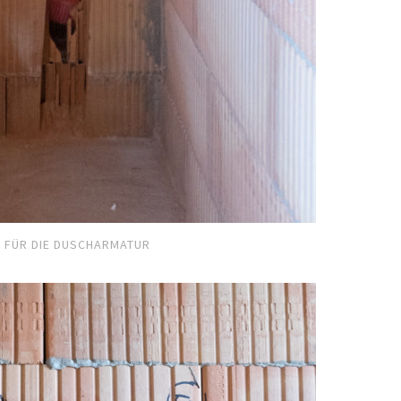
 FÜR DIE DUSCHARMATUR