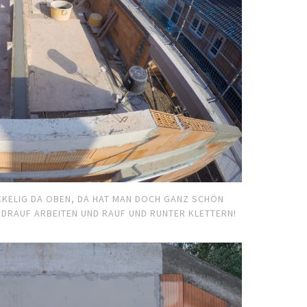
CKELIG DA OBEN, DA HAT MAN DOCH GANZ SCHÖN
H DRAUF ARBEITEN UND RAUF UND RUNTER KLETTERN!