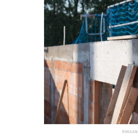
RINGAN