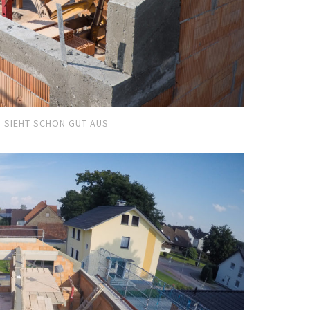
SIEHT SCHON GUT AUS