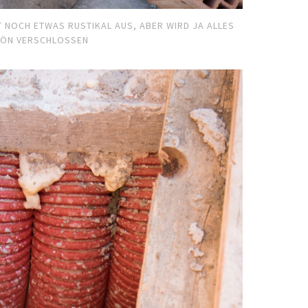
T NOCH ETWAS RUSTIKAL AUS, ABER WIRD JA ALLES
HÖN VERSCHLOSSEN