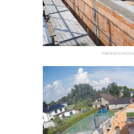
OBERGESCHOSS 