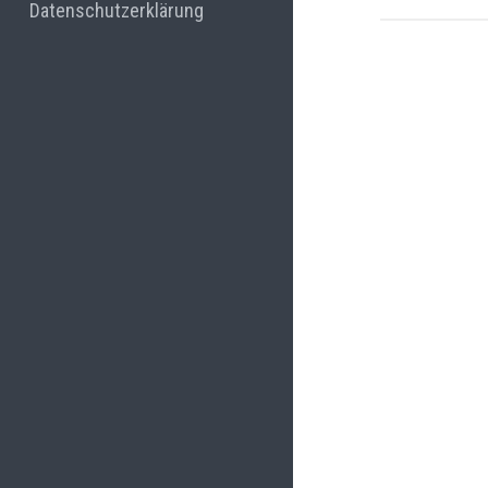
Datenschutzerklärung