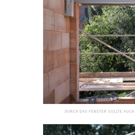
DURCH DAS FENSTER SOLLTE AUCH