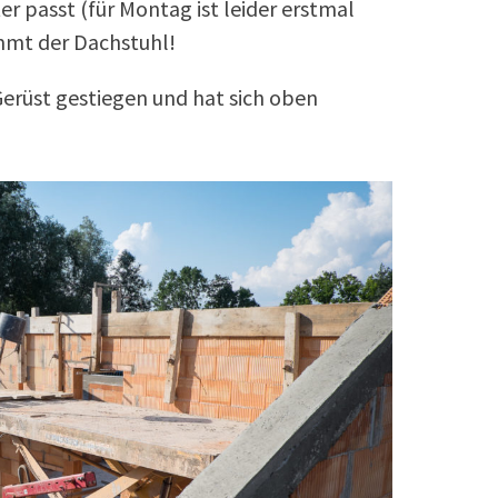
 passt (für Montag ist leider erstmal
mmt der Dachstuhl!
Gerüst gestiegen und hat sich oben