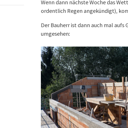
Wenn dann nächste Woche das Wetter
ordentlich Regen angekündigt), ko
Der Bauherr ist dann auch mal aufs 
umgesehen: