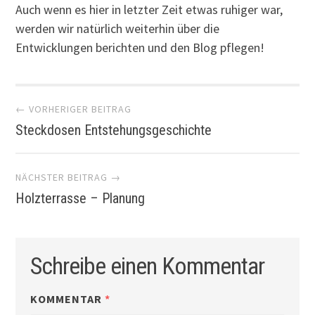
Auch wenn es hier in letzter Zeit etwas ruhiger war,
werden wir natürlich weiterhin über die
Entwicklungen berichten und den Blog pflegen!
Artikel-
← VORHERIGER BEITRAG
Steckdosen Entstehungsgeschichte
Navigation
NÄCHSTER BEITRAG →
Holzterrasse – Planung
Schreibe einen Kommentar
KOMMENTAR
*