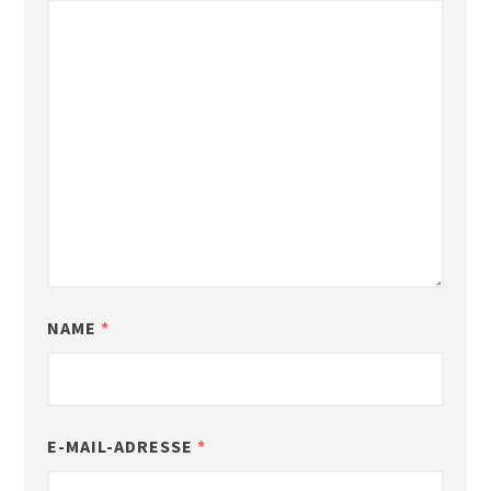
NAME
*
E-MAIL-ADRESSE
*