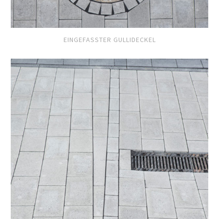
EINGEFASSTER GULLIDECKEL