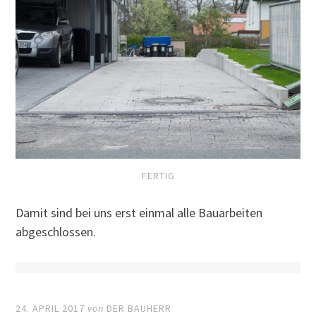
FERTIG
Damit sind bei uns erst einmal alle Bauarbeiten
abgeschlossen.
24. APRIL 2017
von
DER BAUHERR