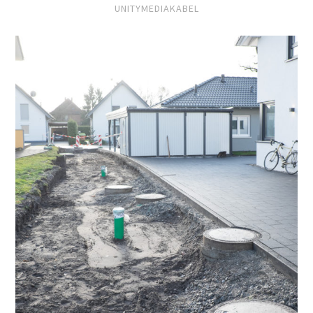
UNITYMEDIAKABEL