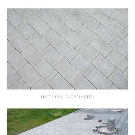
LINTEL DSK ÖKOPFLASTER