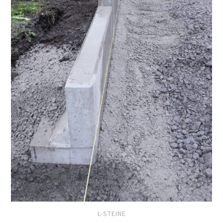
L-STEINE