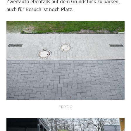
Zweitauto ebenfalls auf dem Grundstück zu parken,
auch für Besuch ist noch Platz.
FERTIG