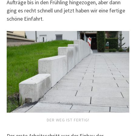
Aufträge bis in den Frühling hingezogen, aber dann
ging es recht schnell und jetzt haben wir eine fertige
schöne Einfahrt.
DER WEG IST FERTIG!
Der erste Arbeitsschritt war der Einbau der