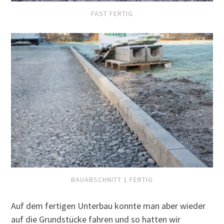
FAST FERTIG
BAUABSCHNITT 1 FERTIG
Auf dem fertigen Unterbau konnte man aber wieder
auf die Grundstücke fahren und so hatten wir