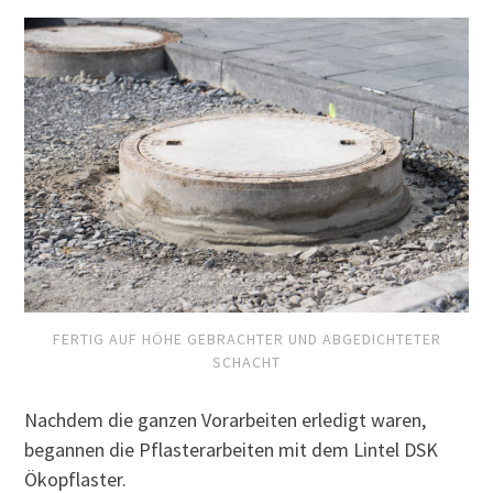
FERTIG AUF HÖHE GEBRACHTER UND ABGEDICHTETER
SCHACHT
Nachdem die ganzen Vorarbeiten erledigt waren,
begannen die Pflasterarbeiten mit dem Lintel DSK
Ökopflaster.