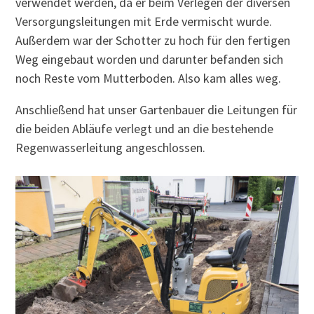
verwendet werden, da er beim Verlegen der diversen
Versorgungsleitungen mit Erde vermischt wurde.
Außerdem war der Schotter zu hoch für den fertigen
Weg eingebaut worden und darunter befanden sich
noch Reste vom Mutterboden. Also kam alles weg.
Anschließend hat unser Gartenbauer die Leitungen für
die beiden Abläufe verlegt und an die bestehende
Regenwasserleitung angeschlossen.