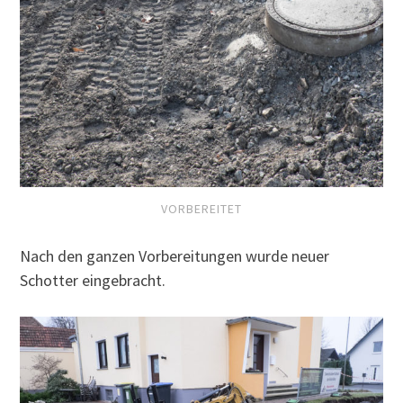
VORBEREITET
Nach den ganzen Vorbereitungen wurde neuer
Schotter eingebracht.