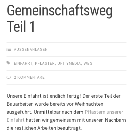
Gemeinschaftsweg
Teil 1
AUSSENANLAGEN
EINFAHRT
,
PFLASTER
,
UNITYMEDIA
,
WEG
2 KOMMENTARE
Unsere Einfahrt ist endlich fertig! Der erste Teil der
Bauarbeiten wurde bereits vor Weihnachten
ausgeführt. Unmittelbar nach dem
Pflastern unserer
Einfahrt
hatten wir gemeinsam mit unseren Nachbarn
die restlichen Arbeiten beauftragt.