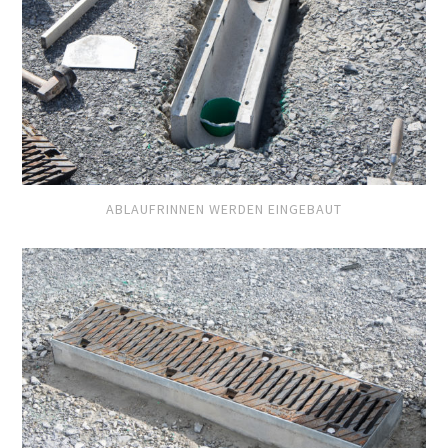
ABLAUFRINNEN WERDEN EINGEBAUT