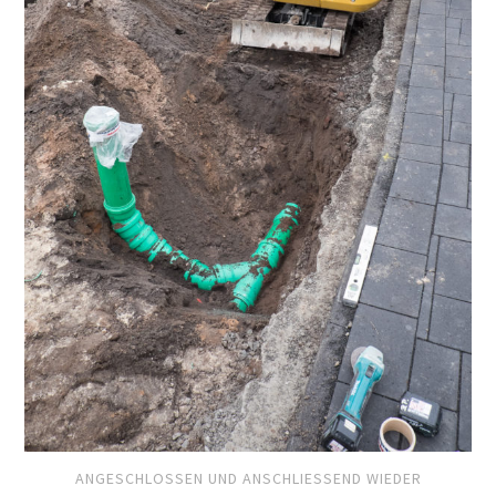
ANGESCHLOSSEN UND ANSCHLIESSEND WIEDER E