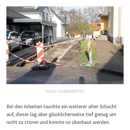
ALLES VORBEREITET
Bei den Arbeiten tauchte ein weiterer alter Schacht
auf, dieser lag aber glücklicherweise tief genug um
nicht zu stören und konnte so überbaut werden.