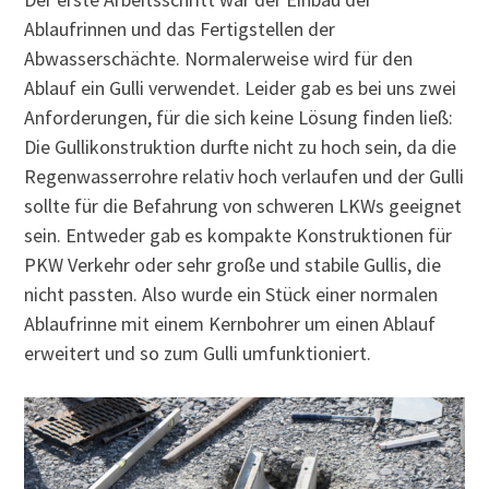
Ablaufrinnen und das Fertigstellen der
Abwasserschächte. Normalerweise wird für den
Ablauf ein Gulli verwendet. Leider gab es bei uns zwei
Anforderungen, für die sich keine Lösung finden ließ:
Die Gullikonstruktion durfte nicht zu hoch sein, da die
Regenwasserrohre relativ hoch verlaufen und der Gulli
sollte für die Befahrung von schweren LKWs geeignet
sein. Entweder gab es kompakte Konstruktionen für
PKW Verkehr oder sehr große und stabile Gullis, die
nicht passten. Also wurde ein Stück einer normalen
Ablaufrinne mit einem Kernbohrer um einen Ablauf
erweitert und so zum Gulli umfunktioniert.