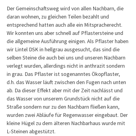
Der Gemeinschaftsweg wird von allen Nachbarn, die
daran wohnen, zu gleichen Teilen bezahlt und
entsprechend hatten auch alle ein Mitspracherecht.
Wir konnten uns aber schnell auf Pflastersteine und
die allgemeine Ausführung einigen. Als Pflaster haben
wir Lintel DSK in hellgrau ausgesucht, das sind die
selben Steine die auch bei uns und unseren Nachbarn
verlegt wurden, allerdings nicht in anthrazit sondern
in grau. Das Pflaster ist sogenanntes Ökopflaster,
d.h. das Wasser läuft zwischen den Fugen nach unten
ab. Da dieser Effekt aber mit der Zeit nachlässt und
das Wasser von unserem Grundstück nicht auf die
Straße sondern nur zu den Nachbarn fließen kann,
wurden zwei Abläufe für Regenwasser eingebaut. Der
kleine Hügel zu dem älteren Nachbarhaus wurde mit
L-Steinen abgestützt.