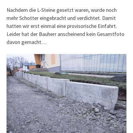
Nachdem die L-Steine gesetzt waren, wurde noch
mehr Schotter eingebracht und verdichtet. Damit
hatten wir erst einmal eine provisorische Einfahrt.
Leider hat der Bauherr anscheinend kein Gesamtfoto
davon gemacht…