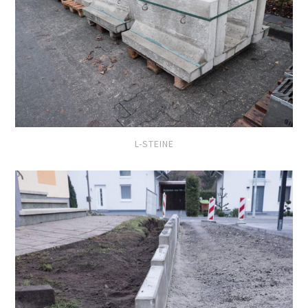
L-STEINE