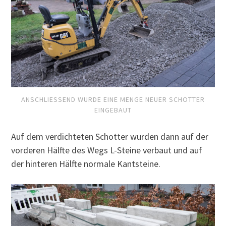
ANSCHLIESSEND WURDE EINE MENGE NEUER SCHOTTER E
INGEBAUT
Auf dem verdichteten Schotter wurden dann auf der
vorderen Hälfte des Wegs L-Steine verbaut und auf
der hinteren Hälfte normale Kantsteine.