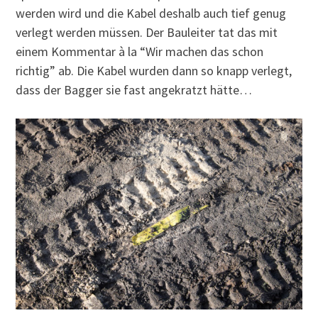
werden wird und die Kabel deshalb auch tief genug
verlegt werden müssen. Der Bauleiter tat das mit
einem Kommentar à la “Wir machen das schon
richtig” ab. Die Kabel wurden dann so knapp verlegt,
dass der Bagger sie fast angekratzt hätte…