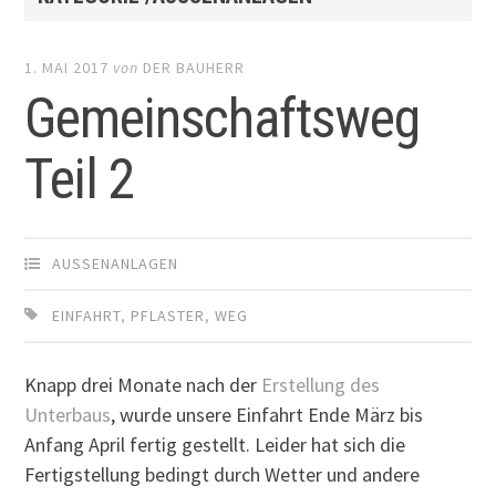
1. MAI 2017
von
DER BAUHERR
Gemeinschaftsweg
Teil 2
AUSSENANLAGEN
EINFAHRT
,
PFLASTER
,
WEG
Knapp drei Monate nach der
Erstellung des
Unterbaus
, wurde unsere Einfahrt Ende März bis
Anfang April fertig gestellt. Leider hat sich die
Fertigstellung bedingt durch Wetter und andere