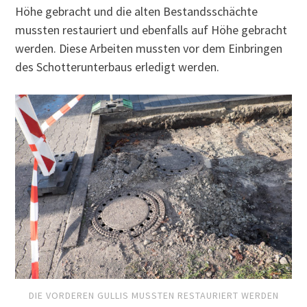
Höhe gebracht und die alten Bestandsschächte
mussten restauriert und ebenfalls auf Höhe gebracht
werden. Diese Arbeiten mussten vor dem Einbringen
des Schotterunterbaus erledigt werden.
DIE VORDEREN GULLIS MUSSTEN RESTAURIERT WERDEN