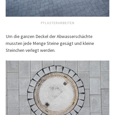
PFLASTERARBEITEN
Um die ganzen Deckel der Abwasserschächte
mussten jede Menge Steine gesägt und kleine
Steinchen verlegt werden.