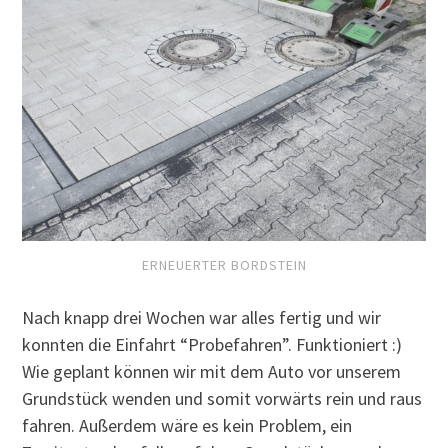
ERNEUERTER BORDSTEIN
Nach knapp drei Wochen war alles fertig und wir
konnten die Einfahrt “Probefahren”. Funktioniert :)
Wie geplant können wir mit dem Auto vor unserem
Grundstück wenden und somit vorwärts rein und raus
fahren. Außerdem wäre es kein Problem, ein