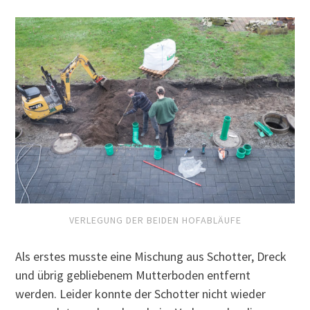
VERLEGUNG DER BEIDEN HOFABLÄUFE
Als erstes musste eine Mischung aus Schotter, Dreck
und übrig gebliebenem Mutterboden entfernt
werden. Leider konnte der Schotter nicht wieder