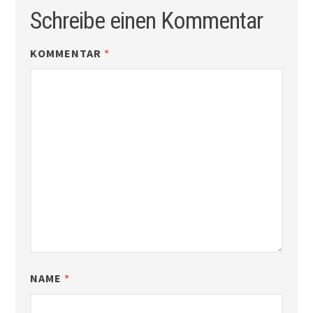
Schreibe einen Kommentar
KOMMENTAR
*
NAME
*