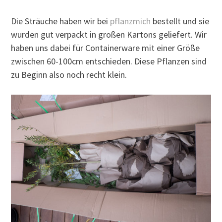
Die Sträuche haben wir bei
pflanzmich
bestellt und sie
wurden gut verpackt in großen Kartons geliefert. Wir
haben uns dabei für Containerware mit einer Größe
zwischen 60-100cm entschieden. Diese Pflanzen sind
zu Beginn also noch recht klein.