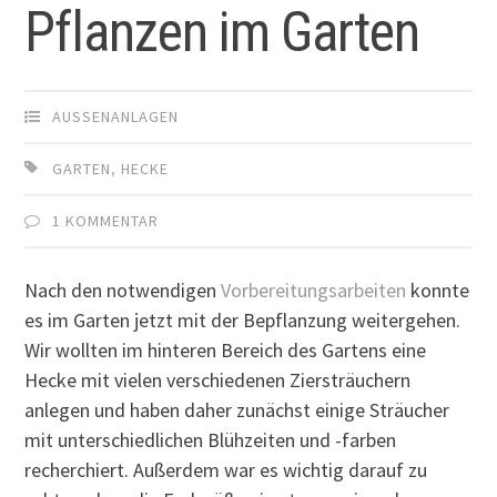
Pflanzen im Garten
AUSSENANLAGEN
GARTEN
,
HECKE
1 KOMMENTAR
Nach den notwendigen
Vorbereitungsarbeiten
konnte
es im Garten jetzt mit der Bepflanzung weitergehen.
Wir wollten im hinteren Bereich des Gartens eine
Hecke mit vielen verschiedenen Ziersträuchern
anlegen und haben daher zunächst einige Sträucher
mit unterschiedlichen Blühzeiten und -farben
recherchiert. Außerdem war es wichtig darauf zu