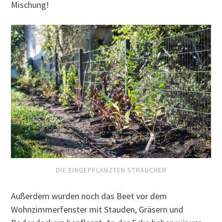
Mischung!
DIE EINGEPFLANZTEN STRÄUCHER
Außerdem wurden noch das Beet vor dem
Wohnzimmerfenster mit Stauden, Gräsern und