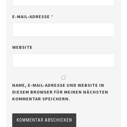
E-MAIL-ADRESSE
*
WEBSITE
NAME, E-MAIL-ADRESSE UND WEBSITE IN
DIESEM BROWSER FÜR MEINEN NÄCHSTEN
KOMMENTAR SPEICHERN.