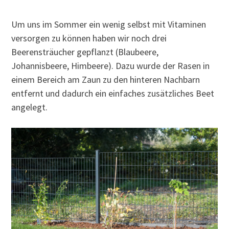
Um uns im Sommer ein wenig selbst mit Vitaminen
versorgen zu können haben wir noch drei
Beerensträucher gepflanzt (Blaubeere,
Johannisbeere, Himbeere). Dazu wurde der Rasen in
einem Bereich am Zaun zu den hinteren Nachbarn
entfernt und dadurch ein einfaches zusätzliches Beet
angelegt.