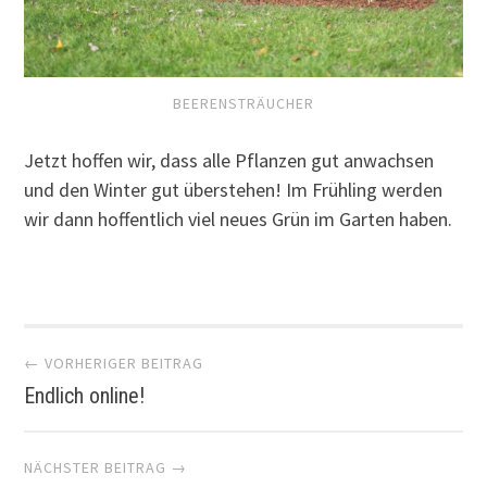
BEERENSTRÄUCHER
Jetzt hoffen wir, dass alle Pflanzen gut anwachsen
und den Winter gut überstehen! Im Frühling werden
wir dann hoffentlich viel neues Grün im Garten haben.
Artikel-
← VORHERIGER BEITRAG
Endlich online!
Navigation
NÄCHSTER BEITRAG →