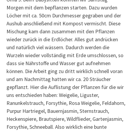
Morgen mit dem bepflanzen starten. Dazu wurden
Löcher mit ca. 50cm Durchmesser gegraben und der
Aushub anschließend mit Kompost vermischt. Diese
Mischung kam dann zusammen mit den Pflanzen
wieder zurück in die Erdlöcher. Alles gut andrücken
und natürlich viel wässern. Dadurch werden die
Wurzeln wieder vollständig mit Erde umschlossen, so
dass sie Nährstoffe und Wasser gut aufnehmen
können. Die Arbeit ging zu dritt wirklich schnell voran
und am Nachmittag hatten wir ca. 20 Sträucher
gepflanzt. Hier die Auflistung der Pflanzen für die wir
uns entschieden haben: Weigelie, Liguster,
Ranunkelstrauch, Forsythie, Rosa Weigelie, Feldahorn,
Purpur Hartriegel, Bauernjasmin, Sternstrauch,
Heckenspiere, Brautspiere, Wildflieder, Gartenjasmin,
Forsythie, Schneeball. Also wirklich eine bunte