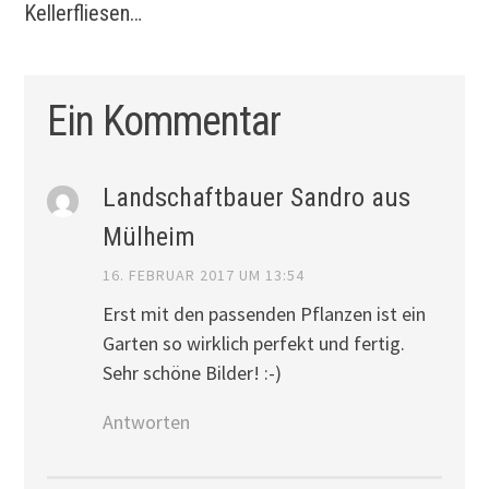
Kellerfliesen…
Ein Kommentar
Landschaftbauer Sandro aus
Mülheim
16. FEBRUAR 2017 UM 13:54
Erst mit den passenden Pflanzen ist ein
Garten so wirklich perfekt und fertig.
Sehr schöne Bilder! :-)
Antworten